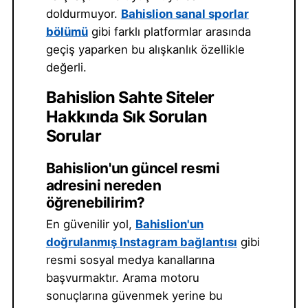
doldurmuyor.
Bahislion sanal sporlar
bölümü
gibi farklı platformlar arasında
geçiş yaparken bu alışkanlık özellikle
değerli.
Bahislion Sahte Siteler
Hakkında Sık Sorulan
Sorular
Bahislion'un güncel resmi
adresini nereden
öğrenebilirim?
En güvenilir yol,
Bahislion'un
doğrulanmış Instagram bağlantısı
gibi
resmi sosyal medya kanallarına
başvurmaktır. Arama motoru
sonuçlarına güvenmek yerine bu