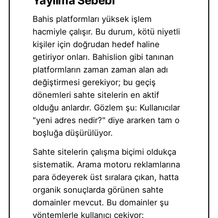
Yayılma Sebebi
Bahis platformları yüksek işlem
hacmiyle çalışır. Bu durum, kötü niyetli
kişiler için doğrudan hedef haline
getiriyor onları. Bahislion gibi tanınan
platformların zaman zaman alan adı
değiştirmesi gerekiyor; bu geçiş
dönemleri sahte sitelerin en aktif
olduğu anlardır. Gözlem şu: Kullanıcılar
"yeni adres nedir?" diye ararken tam o
boşluğa düşürülüyor.
Sahte sitelerin çalışma biçimi oldukça
sistematik. Arama motoru reklamlarına
para ödeyerek üst sıralara çıkan, hatta
organik sonuçlarda görünen sahte
domainler mevcut. Bu domainler şu
yöntemlerle kullanıcı çekiyor: