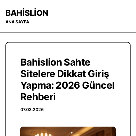
BAHISLION
ANA SAYFA
Bahislion Sahte
Sitelere Dikkat Giriş
Yapma: 2026 Güncel
Rehberi
07.03.2026