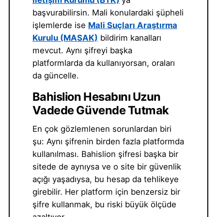
İletişim Kurumu (BTK)
'ya
başvurabilirsin. Mali konulardaki şüpheli
işlemlerde ise
Mali Suçları Araştırma
Kurulu (MASAK)
bildirim kanalları
mevcut. Aynı şifreyi başka
platformlarda da kullanıyorsan, oraları
da güncelle.
Bahislion Hesabını Uzun
Vadede Güvende Tutmak
En çok gözlemlenen sorunlardan biri
şu: Aynı şifrenin birden fazla platformda
kullanılması. Bahislion şifresi başka bir
sitede de aynıysa ve o site bir güvenlik
açığı yaşadıysa, bu hesap da tehlikeye
girebilir. Her platform için benzersiz bir
şifre kullanmak, bu riski büyük ölçüde
azaltıyor.