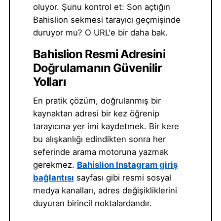
oluyor. Şunu kontrol et: Son açtığın
Bahislion sekmesi tarayıcı geçmişinde
duruyor mu? O URL'e bir daha bak.
Bahislion Resmi Adresini
Doğrulamanın Güvenilir
Yolları
En pratik çözüm, doğrulanmış bir
kaynaktan adresi bir kez öğrenip
tarayıcına yer imi kaydetmek. Bir kere
bu alışkanlığı edindikten sonra her
seferinde arama motoruna yazmak
gerekmez.
Bahislion Instagram giriş
bağlantısı
sayfası gibi resmi sosyal
medya kanalları, adres değişikliklerini
duyuran birincil noktalardandır.