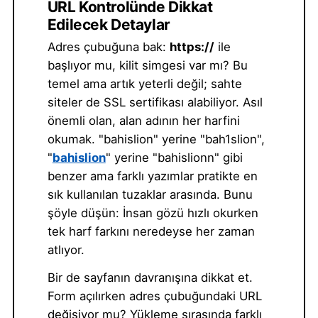
URL Kontrolünde Dikkat
Edilecek Detaylar
Adres çubuğuna bak:
https://
ile
başlıyor mu, kilit simgesi var mı? Bu
temel ama artık yeterli değil; sahte
siteler de SSL sertifikası alabiliyor. Asıl
önemli olan, alan adının her harfini
okumak. "bahislion" yerine "bah1slion",
"
bahislion
" yerine "bahislionn" gibi
benzer ama farklı yazımlar pratikte en
sık kullanılan tuzaklar arasında. Bunu
şöyle düşün: İnsan gözü hızlı okurken
tek harf farkını neredeyse her zaman
atlıyor.
Bir de sayfanın davranışına dikkat et.
Form açılırken adres çubuğundaki URL
değişiyor mu? Yükleme sırasında farklı