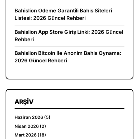
Bahislion Odeme Garantili Bahis Siteleri
Listesi: 2026 Güncel Rehberi
Bahislion App Store Giriş Linki: 2026 Güncel
Rehberi
Bahislion Bitcoin Ile Anonim Bahis Oynama:
2026 Güncel Rehberi
ARŞIV
Haziran 2026 (5)
Nisan 2026 (2)
Mart 2026 (18)