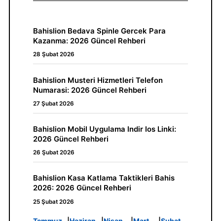
Bahislion Bedava Spinle Gercek Para
Kazanma: 2026 Güncel Rehberi
28 Şubat 2026
Bahislion Musteri Hizmetleri Telefon
Numarasi: 2026 Güncel Rehberi
27 Şubat 2026
Bahislion Mobil Uygulama Indir Ios Linki:
2026 Güncel Rehberi
26 Şubat 2026
Bahislion Kasa Katlama Taktikleri Bahis
2026: 2026 Güncel Rehberi
25 Şubat 2026
Temmuz
|
Haziran
|
Nisan
|
Mart
|
Şubat