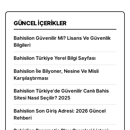
GÜNCEL İÇERIKLER
Bahislion Güvenilir Mi? Lisans Ve Güvenlik
Bilgileri
Bahislion Türkiye Yerel Bilgi Sayfası
Bahislion İle Bilyoner, Nesine Ve Misli
Karşılaştırması
Bahislion Türkiye'de Güvenilir Canlı Bahis
Sitesi Nasıl Seçilir? 2025
Bahislion Son Giriş Adresi: 2026 Güncel
Rehberi