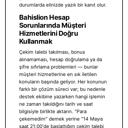
durumlarda elinizde yazılı bir kanıt olur.
Bahislion Hesap
Sorunlarında Müşteri
Hizmetlerini Doğru
Kullanmak
Çekim talebi takılması, bonus
alınamaması, hesap doğrulama ya da
şifre sıfırlama problemleri — bunlar
müşteri hizmetlerine en sık iletilen
konuların başında geliyor. Her konunun
farklı bir çözüm süreci var; bu nedenle
destek ekibine yazarken hangi işlemin
ne zaman takıldığını tarih ve saat
bilgisiyle birlikte aktarın. "Para
çekemedim" demek yerine "14 Mayıs
saat 21:00'de başlattığım çekim talebi