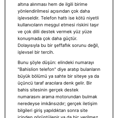
altına alınması hem de ilgili birime
yönlendirilmesi açısından çok daha
işlevseldir. Telefon hattı ise kötü niyetli
kullanıcıların meşgul etmesi riskini taşır
ve çok dilli destek vermek yüz yüze
konuşmada çok daha güçtür.
Dolayısıyla bu bir şeffaflık sorunu değil,
işlevsel bir tercih.
Bunu şöyle düşün: elindeki numarayı
"Bahislion telefon" diye aratıp bulanların
büyük bölümü ya sahte bir siteye ya da
üçüncü taraf aracılara denk gelir. Bir
bahis sitesinin gerçek destek
numarasını arama motorundan bulmak
neredeyse imkânsızdır; gerçek iletişim
bilgileri giriş yapıldıktan sonra site
içinden görüntülenir ya da hiç verilmez.