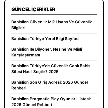
GÜNCEL İÇERIKLER
Bahislion Güvenilir Mi? Lisans Ve Güvenlik
Bilgileri
Bahislion Türkiye Yerel Bilgi Sayfası
Bahislion İle Bilyoner, Nesine Ve Misli
Karşılaştırması
Bahislion Türkiye'de Güvenilir Canlı Bahis
Sitesi Nasıl Seçilir? 2025
Bahislion Son Giriş Adresi: 2026 Güncel
Rehberi
Bahislion Pragmatic Play Oyunlari Listesi:
2026 Güncel Rehberi