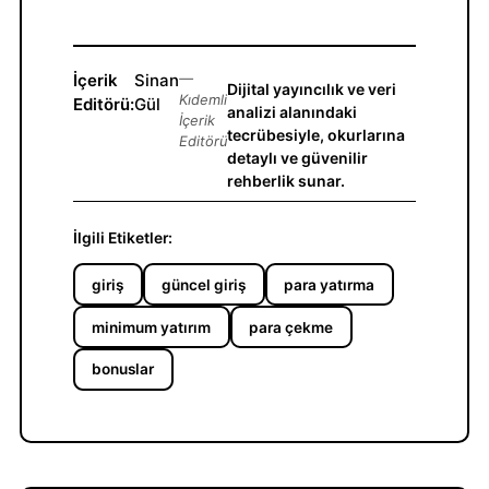
İçerik
Sinan
—
Dijital yayıncılık ve veri
Kıdemli
Editörü:
Gül
analizi alanındaki
İçerik
tecrübesiyle, okurlarına
Editörü
detaylı ve güvenilir
rehberlik sunar.
İlgili Etiketler:
giriş
güncel giriş
para yatırma
minimum yatırım
para çekme
bonuslar