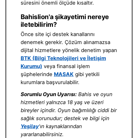
süresini önemli ölçüde kısaltır.
Bahislion'a şikayetimi nereye
iletebilirim?
Önce site içi destek kanallarını
denemek gerekir. Çözüm alınamazsa
dijital hizmetlere yönelik denetim yapan
BTK (Bilgi Teknolojileri ve İletişim
Kurumu)
veya finansal işlem
şüphelerinde
MASAK
gibi yetkili
kurumlara başvurulabilir.
Sorumlu Oyun Uyarısı:
Bahis ve oyun
hizmetleri yalnızca 18 yaş ve üzeri
bireyler içindir. Oyun bağımlılığı ciddi bir
sağlık sorunudur; destek ve bilgi için
Yeşilay
'ın kaynaklarından
yararlanabilirsiniz.