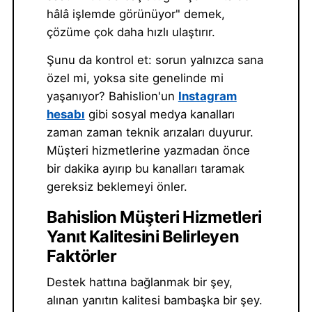
hâlâ işlemde görünüyor" demek,
çözüme çok daha hızlı ulaştırır.
Şunu da kontrol et: sorun yalnızca sana
özel mi, yoksa site genelinde mi
yaşanıyor? Bahislion'un
Instagram
hesabı
gibi sosyal medya kanalları
zaman zaman teknik arızaları duyurur.
Müşteri hizmetlerine yazmadan önce
bir dakika ayırıp bu kanalları taramak
gereksiz beklemeyi önler.
Bahislion Müşteri Hizmetleri
Yanıt Kalitesini Belirleyen
Faktörler
Destek hattına bağlanmak bir şey,
alınan yanıtın kalitesi bambaşka bir şey.