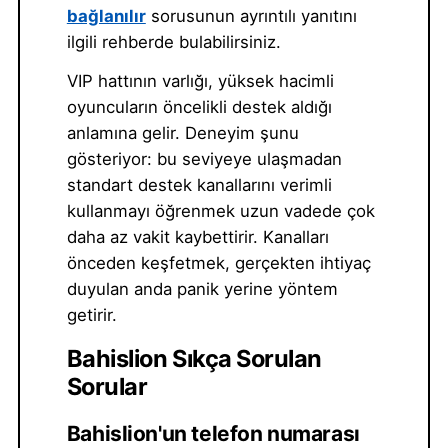
bağlanılır
sorusunun ayrıntılı yanıtını
ilgili rehberde bulabilirsiniz.
VIP hattının varlığı, yüksek hacimli
oyuncuların öncelikli destek aldığı
anlamına gelir. Deneyim şunu
gösteriyor: bu seviyeye ulaşmadan
standart destek kanallarını verimli
kullanmayı öğrenmek uzun vadede çok
daha az vakit kaybettirir. Kanalları
önceden keşfetmek, gerçekten ihtiyaç
duyulan anda panik yerine yöntem
getirir.
Bahislion Sıkça Sorulan
Sorular
Bahislion'un telefon numarası