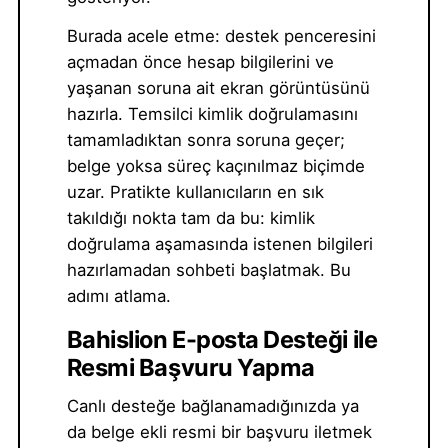
Burada acele etme: destek penceresini
açmadan önce hesap bilgilerini ve
yaşanan soruna ait ekran görüntüsünü
hazırla. Temsilci kimlik doğrulamasını
tamamladıktan sonra soruna geçer;
belge yoksa süreç kaçınılmaz biçimde
uzar. Pratikte kullanıcıların en sık
takıldığı nokta tam da bu: kimlik
doğrulama aşamasında istenen bilgileri
hazırlamadan sohbeti başlatmak. Bu
adımı atlama.
Bahislion E-posta Desteği ile
Resmi Başvuru Yapma
Canlı desteğe bağlanamadığınızda ya
da belge ekli resmi bir başvuru iletmek