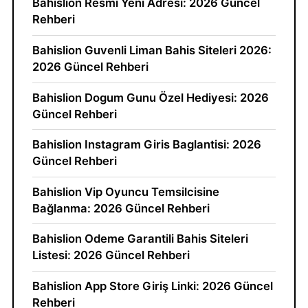
Bahislion Resmi Yeni Adresi: 2026 Güncel
Rehberi
Bahislion Guvenli Liman Bahis Siteleri 2026:
2026 Güncel Rehberi
Bahislion Dogum Gunu Özel Hediyesi: 2026
Güncel Rehberi
Bahislion Instagram Giris Baglantisi: 2026
Güncel Rehberi
Bahislion Vip Oyuncu Temsilcisine
Bağlanma: 2026 Güncel Rehberi
Bahislion Odeme Garantili Bahis Siteleri
Listesi: 2026 Güncel Rehberi
Bahislion App Store Giriş Linki: 2026 Güncel
Rehberi