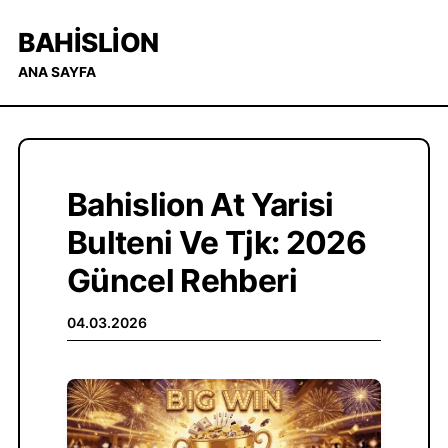
BAHISLION
ANA SAYFA
Bahislion At Yarisi
Bulteni Ve Tjk: 2026
Güncel Rehberi
04.03.2026