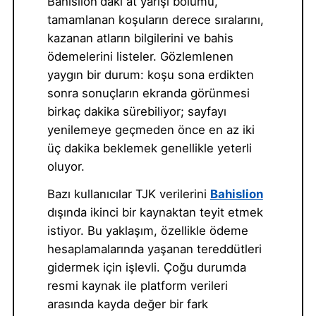
Bahislion'daki at yarışı bölümü,
tamamlanan koşuların derece sıralarını,
kazanan atların bilgilerini ve bahis
ödemelerini listeler. Gözlemlenen
yaygın bir durum: koşu sona erdikten
sonra sonuçların ekranda görünmesi
birkaç dakika sürebiliyor; sayfayı
yenilemeye geçmeden önce en az iki
üç dakika beklemek genellikle yeterli
oluyor.
Bazı kullanıcılar TJK verilerini
Bahislion
dışında ikinci bir kaynaktan teyit etmek
istiyor. Bu yaklaşım, özellikle ödeme
hesaplamalarında yaşanan tereddütleri
gidermek için işlevli. Çoğu durumda
resmi kaynak ile platform verileri
arasında kayda değer bir fark