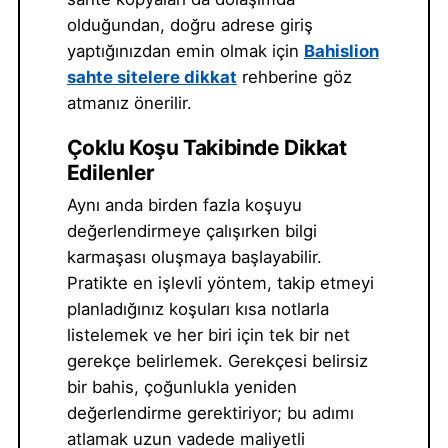
olduğundan, doğru adrese giriş
yaptığınızdan emin olmak için
Bahislion
sahte sitelere dikkat
rehberine göz
atmanız önerilir.
Çoklu Koşu Takibinde Dikkat
Edilenler
Aynı anda birden fazla koşuyu
değerlendirmeye çalışırken bilgi
karmaşası oluşmaya başlayabilir.
Pratikte en işlevli yöntem, takip etmeyi
planladığınız koşuları kısa notlarla
listelemek ve her biri için tek bir net
gerekçe belirlemek. Gerekçesi belirsiz
bir bahis, çoğunlukla yeniden
değerlendirme gerektiriyor; bu adımı
atlamak uzun vadede maliyetli