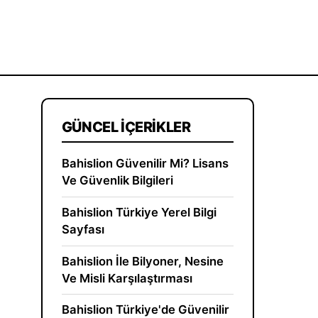
GÜNCEL İÇERIKLER
Bahislion Güvenilir Mi? Lisans
Ve Güvenlik Bilgileri
Bahislion Türkiye Yerel Bilgi
Sayfası
Bahislion İle Bilyoner, Nesine
Ve Misli Karşılaştırması
Bahislion Türkiye'de Güvenilir