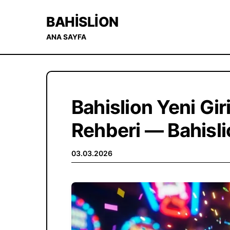
BAHISLION
ANA SAYFA
Bahislion Yeni Gi
Rehberi — Bahisli
03.03.2026