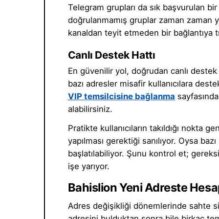
Telegram grupları da sık başvurulan bir
doğrulanmamış gruplar zaman zaman yan
kanaldan teyit etmeden bir bağlantıya 
Canlı Destek Hattı
En güvenilir yol, doğrudan canlı deste
bazı adresler misafir kullanıcılara dest
VIP temsilcisine bağlanma
sayfasındak
alabilirsiniz.
Pratikte kullanıcıların takıldığı nokta g
yapılması gerektiği sanılıyor. Oysa ba
başlatılabiliyor. Şunu kontrol et; gere
işe yarıyor.
Bahislion Yeni Adreste Hesa
Adres değişikliği dönemlerinde sahte sit
adresini bulduktan sonra bile birkaç t