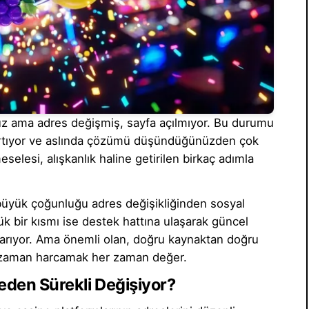
uz ama adres değişmiş, sayfa açılmıyor. Bu durumu
a artıyor ve aslında çözümü düşündüğünüzden çok
eselesi, alışkanlık haline getirilen birkaç adımla
 büyük çoğunluğu adres değişikliğinden sosyal
ük bir kısmı ise destek hattına ulaşarak güncel
e yarıyor. Ama önemli olan, doğru kaynaktan doğru
a zaman harcamak her zaman değer.
Neden Sürekli Değişiyor?