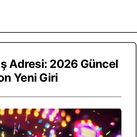
riş Adresi: 2026 Güncel
on Yeni Giri