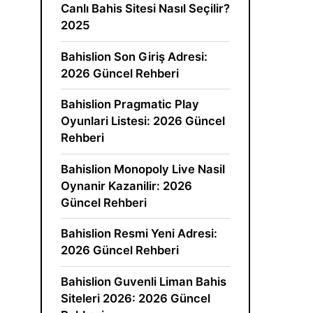
Canlı Bahis Sitesi Nasıl Seçilir?
2025
Bahislion Son Giriş Adresi:
2026 Güncel Rehberi
Bahislion Pragmatic Play
Oyunlari Listesi: 2026 Güncel
Rehberi
Bahislion Monopoly Live Nasil
Oynanir Kazanilir: 2026
Güncel Rehberi
Bahislion Resmi Yeni Adresi:
2026 Güncel Rehberi
Bahislion Guvenli Liman Bahis
Siteleri 2026: 2026 Güncel