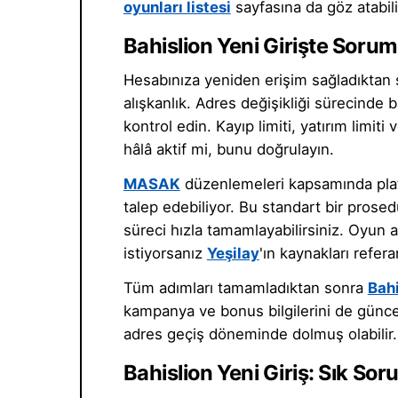
oyunları listesi
sayfasına da göz atabili
Bahislion Yeni Girişte Soru
Hesabınıza yeniden erişim sağladıktan s
alışkanlık. Adres değişikliği sürecinde ba
kontrol edin. Kayıp limiti, yatırım limi
hâlâ aktif mi, bunu doğrulayın.
MASAK
düzenlemeleri kapsamında plat
talep edebiliyor. Bu standart bir prose
süreci hızla tamamlayabilirsiniz. Oyun 
istiyorsanız
Yeşilay
'ın kaynakları referan
Tüm adımları tamamladıktan sonra
Bahi
kampanya ve bonus bilgilerini de günc
adres geçiş döneminde dolmuş olabilir.
Bahislion Yeni Giriş: Sık Sor