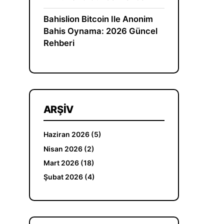
Bahislion Bitcoin Ile Anonim
Bahis Oynama: 2026 Güncel
Rehberi
ARŞIV
Haziran 2026 (5)
Nisan 2026 (2)
Mart 2026 (18)
Şubat 2026 (4)