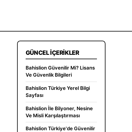
GÜNCEL İÇERIKLER
Bahislion Güvenilir Mi? Lisans
Ve Güvenlik Bilgileri
Bahislion Türkiye Yerel Bilgi
Sayfası
Bahislion İle Bilyoner, Nesine
Ve Misli Karşılaştırması
Bahislion Türkiye'de Güvenilir