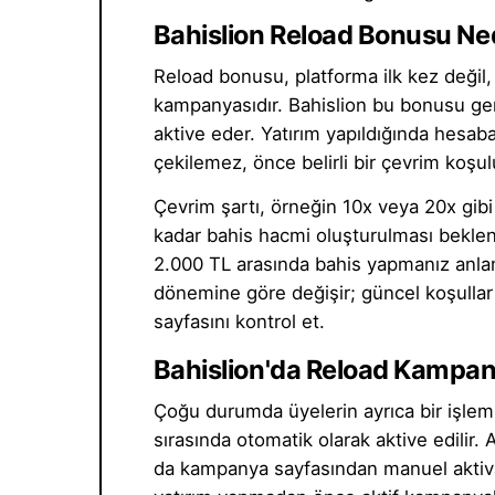
Bahislion Reload Bonusu Nedi
Reload bonusu, platforma ilk kez değil,
kampanyasıdır. Bahislion bu bonusu genel
aktive eder. Yatırım yapıldığında hesa
çekilemez, önce belirli bir çevrim koşu
Çevrim şartı, örneğin 10x veya 20x gibi b
kadar bahis hacmi oluşturulması bekleni
2.000 TL arasında bahis yapmanız anla
dönemine göre değişir; güncel koşulla
sayfasını kontrol et.
Bahislion'da Reload Kampanya
Çoğu durumda üyelerin ayrıca bir işle
sırasında otomatik olarak aktive edilir.
da kampanya sayfasından manuel aktivas