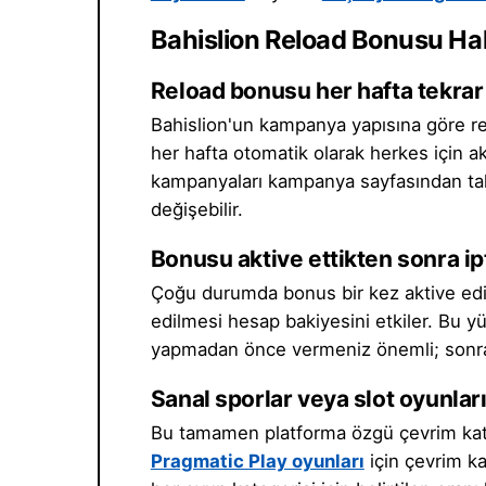
Bahislion Reload Bonusu Hak
Reload bonusu her hafta tekrar 
Bahislion'un kampanya yapısına göre re
her hafta otomatik olarak herkes için ak
kampanyaları kampanya sayfasından taki
değişebilir.
Bonusu aktive ettikten sonra ip
Çoğu durumda bonus bir kez aktive edil
edilmesi hesap bakiyesini etkiler. Bu y
yapmadan önce vermeniz önemli; sonrad
Sanal sporlar veya slot oyunla
Bu tamamen platforma özgü çevrim katkı
Pragmatic Play oyunları
için çevrim ka