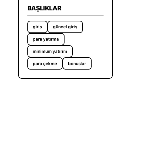
BAŞLIKLAR
giriş
güncel giriş
para yatırma
minimum yatırım
para çekme
bonuslar