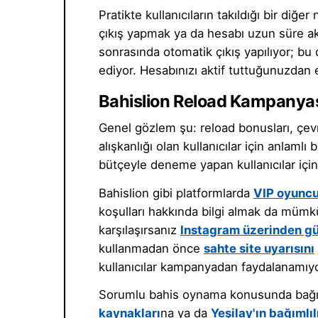
Pratikte kullanıcıların takıldığı bir di
çıkış yapmak ya da hesabı uzun süre a
sonrasında otomatik çıkış yapılıyor; 
ediyor. Hesabınızı aktif tuttuğunuzdan 
Bahislion Reload Kampanyas
Genel gözlem şu: reload bonusları, çevr
alışkanlığı olan kullanıcılar için anlaml
bütçeyle deneme yapan kullanıcılar içi
Bahislion gibi platformlarda
VIP oyuncu
koşulları hakkında bilgi almak da mümkün
karşılaşırsanız
Instagram üzerinden gün
kullanmadan önce
sahte site uyarısını
kullanıcılar kampanyadan faydalanamıyo
Sorumlu bahis oynama konusunda bağım
kaynakları
na ya da
Yeşilay'ın bağımlı