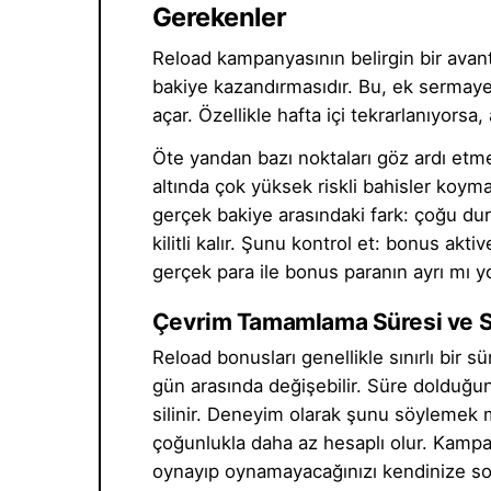
Gerekenler
Reload kampanyasının belirgin bir avant
bakiye kazandırmasıdır. Bu, ek sermaye
açar. Özellikle hafta içi tekrarlanıyorsa, a
Öte yandan bazı noktaları göz ardı etme
altında çok yüksek riskli bahisler koymak
gerçek bakiye arasındaki fark: çoğu du
kilitli kalır. Şunu kontrol et: bonus a
gerçek para ile bonus paranın ayrı mı 
Çevrim Tamamlama Süresi ve Sü
Reload bonusları genellikle sınırlı bir s
gün arasında değişebilir. Süre dolduğu
silinir. Deneyim olarak şunu söylemek
çoğunlukla daha az hesaplı olur. Kamp
oynayıp oynamayacağınızı kendinize so